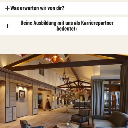
Was erwarten wir von dir?
Deine Ausbildung mit uns als Karrierepartner
bedeutet:
BURG STAUFENECK