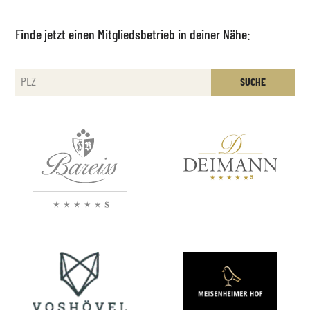
Finde jetzt einen Mitgliedsbetrieb in deiner Nähe:
SUCHE