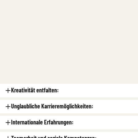
Kreativität entfalten:
Unglaubliche Karrieremöglichkeiten:
Internationale Erfahrungen: