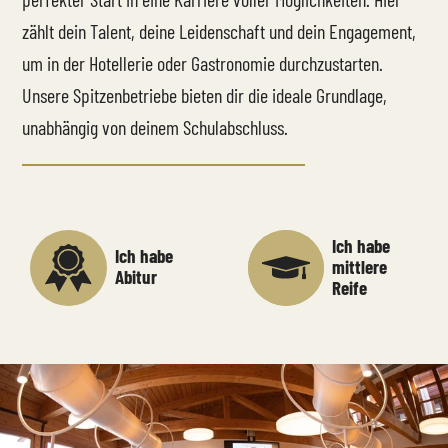
perfekter Start in eine Karriere voller Möglichkeiten. Hier
zählt dein Talent, deine Leidenschaft und dein Engagement,
um in der Hotellerie oder Gastronomie durchzustarten.
Unsere Spitzenbetriebe bieten dir die ideale Grundlage,
unabhängig von deinem Schulabschluss.
Ich habe
Ich habe
mittlere
Abitur
Reife