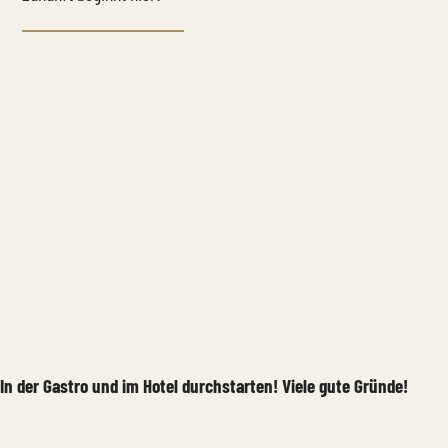
In der Gastro und im Hotel durchstarten! Viele gute Gründe!