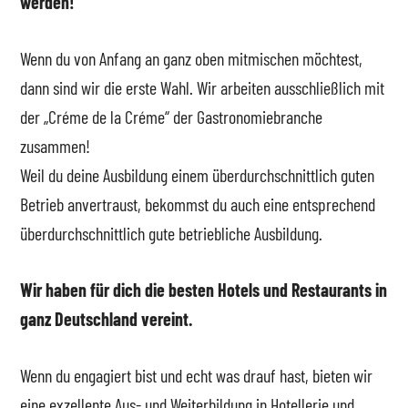
werden!
Wenn du von Anfang an ganz oben mitmischen möchtest,
dann sind wir die erste Wahl. Wir arbeiten ausschließlich mit
der „Créme de la Créme“ der Gastronomiebranche
zusammen!
Weil du deine Ausbildung einem überdurchschnittlich guten
Betrieb anvertraust, bekommst du auch eine entsprechend
überdurchschnittlich gute betriebliche Ausbildung.
Wir haben für dich die besten Hotels und Restaurants in
ganz Deutschland vereint.
Wenn du engagiert bist und echt was drauf hast, bieten wir
eine exzellente Aus- und Weiterbildung in Hotellerie und