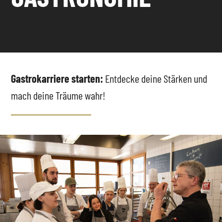
Gastrokarriere starten:
Entdecke deine Stärken und
mach deine Träume wahr!