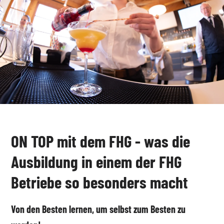
ON TOP mit dem FHG - was die
Ausbildung in einem der FHG
Betriebe so besonders macht
Von den Besten lernen, um selbst zum Besten zu