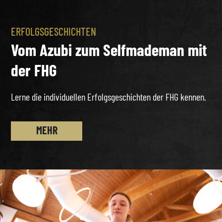
ERFOLGSGESCHICHTEN
Vom Azubi zum Selfmademan mit
der FHG
Lerne die individuellen Erfolgsgeschichten der FHG kennen.
MEHR