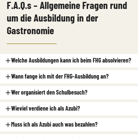
F.A.Q.s – Allgemeine Fragen rund
um die Ausbildung in der
Gastronomie
Welche Ausbildungen kann ich beim FHG absolvieren?
Wann fange ich mit der FHG-Ausbildung an?
Wer organisiert den Schulbesuch?
Wieviel verdiene ich als Azubi?
Muss ich als Azubi auch was bezahlen?