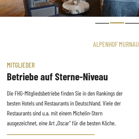
MITGLIEDER
Betriebe auf Sterne-Niveau
Die FHG-Mitgliedsbetriebe finden Sie in den Rankings der
besten Hotels und Restaurants in Deutschland. Viele der
Restaurants sind u.a. mit einem Michelin-Stern
ausgezeichnet, eine Art „Oscar“ für die besten Köche.