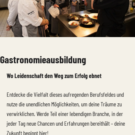
Gastronomieausbildung
Wo Leidenschaft den Weg zum Erfolg ebnet
Entdecke die Vielfalt dieses aufregenden Berufsfeldes und
nutze die unendlichen Möglichkeiten, um deine Träume zu
verwirklichen. Werde Teil einer lebendigen Branche, in der
jeder Tag neue Chancen und Erfahrungen bereithält – deine
Zukunft beginnt hier!