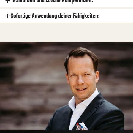
Teamarbeit und soziale Kompetenzen:
Sofortige Anwendung deiner Fähigkeiten: