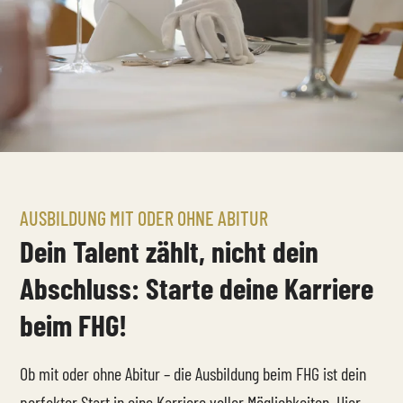
AUSBILDUNG MIT ODER OHNE ABITUR
Dein Talent zählt, nicht dein
Abschluss: Starte deine Karriere
beim FHG!
Ob mit oder ohne Abitur – die Ausbildung beim FHG ist dein