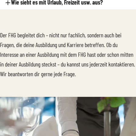
Wie sieht es mit Urlaub, Freizeit usw. aus?
Der FHG begleitet dich – nicht nur fachlich, sondern auch bei
Fragen, die deine Ausbildung und Karriere betreffen. Ob du
Interesse an einer Ausbildung mit dem FHG hast oder schon mitten
in deiner Ausbildung steckst – du kannst uns jederzeit kontaktieren.
Wir beantworten dir gerne jede Frage.