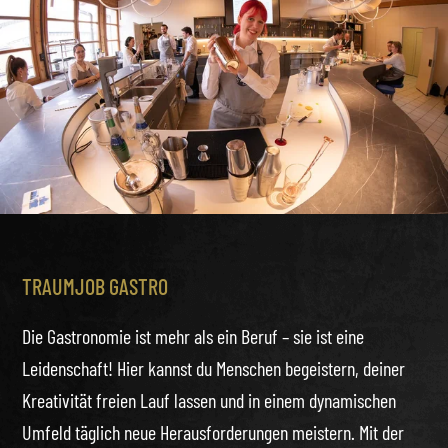
TRAUMJOB GASTRO
Die Gastronomie ist mehr als ein Beruf – sie ist eine
Leidenschaft! Hier kannst du Menschen begeistern, deiner
Kreativität freien Lauf lassen und in einem dynamischen
Umfeld täglich neue Herausforderungen meistern. Mit der