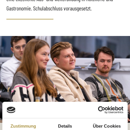
Gastronomie. Schulabschluss vorausgesetzt.
Zustimmung
Details
Über Cookies