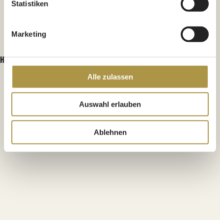
Statistiken
Marketing
Hast du den nötigen Biss?
Alle zulassen
Auswahl erlauben
Ablehnen