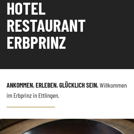
HOTEL
RESTAURANT
ERBPRINZ
ANKOMMEN. ERLEBEN. GLÜCKLICH SEIN.
Willkommen
im Erbprinz in Ettlingen.