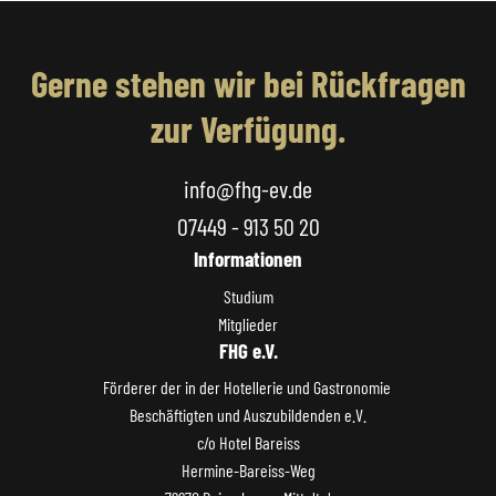
Gerne stehen wir bei Rückfragen
zur Verfügung.
info@fhg-ev.de
07449 - 913 50 20
Informationen
Studium
Mitglieder
FHG e.V.
Förderer der in der Hotellerie und Gastronomie
Beschäftigten und Auszubildenden e.V.
c/o Hotel Bareiss
Hermine-Bareiss-Weg