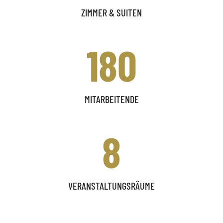
ZIMMER & SUITEN
180
MITARBEITENDE
8
VERANSTALTUNGSRÄUME